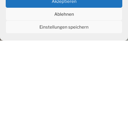
Akzeptieren
Ablehnen
Einstellungen speichern
GALLERY