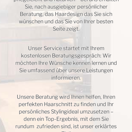
Sie, nach ausgiebiger persönlicher
Beratung, das Haardesign das Sie sich
wünschen und das Sie von Ihrer besten
Seite zeigt.
Unser Service startet mit Ihrem
kostenlosen Beratungsgespräch: Wir
möchten Ihre Wünsche kennen lernen und
Sie umfassend über unsere Leistungen
informieren.
Unsere Beratung wird Ihnen helfen, Ihren
perfekten Haarschnitt zu finden und Ihr
persönliches Stylingideal umzusetzen –
denn ein Top-Ergebnis, mit dem Sie
rundum zufrieden sind, ist unser erklärtes