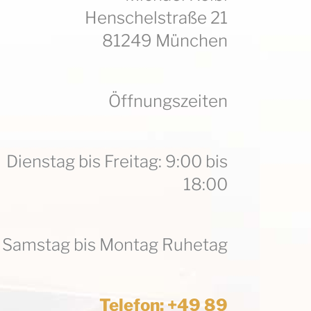
Henschelstraße 21
81249 München
Öffnungszeiten
Dienstag bis Freitag: 9:00 bis
18:00
Samstag bis Montag Ruhetag
Telefon: +49 89