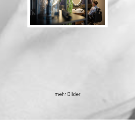
mehr Bilder