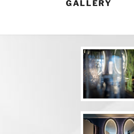
GALLERY