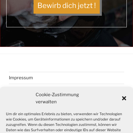
Bewirb dich jetzt !
Impressum
Datenschutz
Cookie-Zustimmung
Cookie-Richtlinie (EU)
verwalten
Um dir ein optimales Erlebnis zu bieten, verwenden wir Technologien
wie Cookies, um Geräteinformationen zu speichern und/oder darauf
zuzugreifen. Wenn du diesen Technologien zustimmst, können wir
Login
Daten wie das Surfverhalten oder eindeutige IDs auf dieser Website