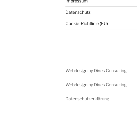
Impressum
Datenschutz
Cookie-Richtlinie (EU)
Webdesign by Dives Consulting
Webdesign by Dives Consulting
Datenschutzerklärung