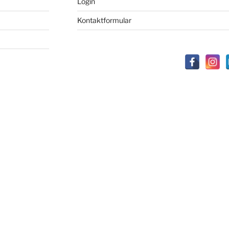
Login
Kontaktformular