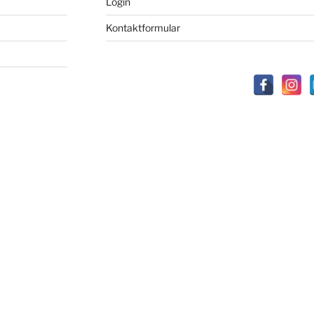
Login
Kontaktformular