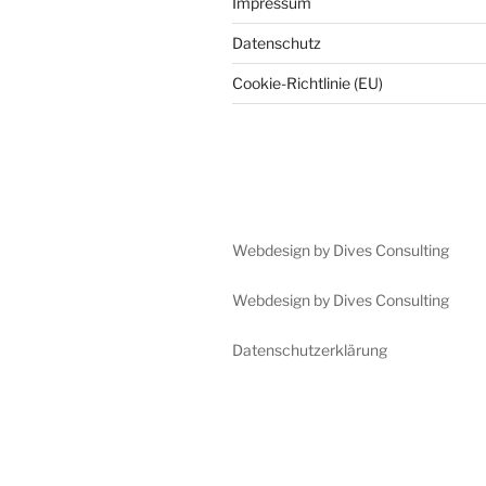
Impressum
Datenschutz
Cookie-Richtlinie (EU)
Webdesign by Dives Consulting
Webdesign by Dives Consulting
Datenschutzerklärung